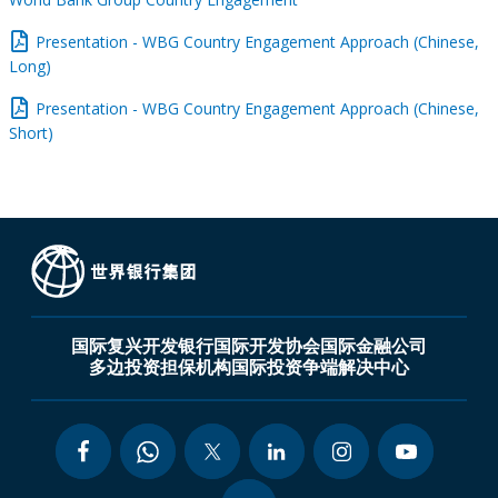
Presentation - WBG Country Engagement Approach (Chinese,
Long)
Presentation - WBG Country Engagement Approach (Chinese,
Short)
国际复兴开发银行
国际开发协会
国际金融公司
多边投资担保机构
国际投资争端解决中心