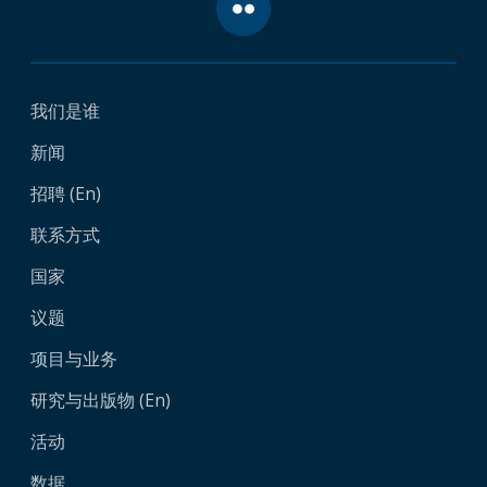
我们是谁
新闻
招聘 (En)
联系方式
国家
议题
项目与业务
研究与出版物 (En)
活动
数据