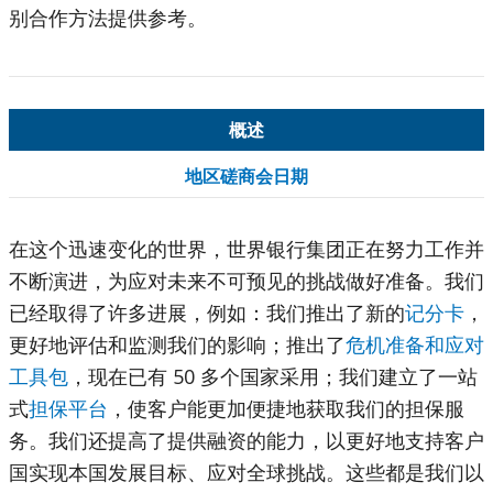
别合作方法提供参考。
概述
地区磋商会日期
在这个迅速变化的世界，世界银行集团正在努力工作并
不断演进，为应对未来不可预见的挑战做好准备。我们
已经取得了许多进展，例如：我们推出了新的
记分卡
，
更好地评估和监测我们的影响；推出了
危机准备和应对
工具包
，现在已有 50 多个国家采用；我们建立了一站
式
担保平台
，使客户能更加便捷地获取我们的担保服
务。我们还提高了提供融资的能力，以更好地支持客户
国实现本国发展目标、应对全球挑战。这些都是我们以