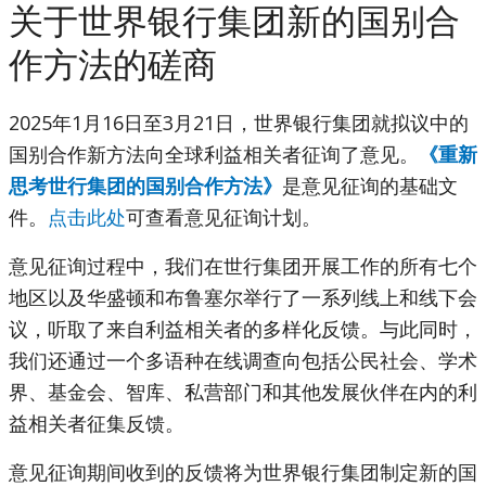
关于世界银行集团新的国别合
作方法的磋商
2025年1月16日至3月21日，世界银行集团就拟议中的
国别合作新方法向全球利益相关者征询了意见。
《重新
思考世行集团的国别合作方法》
是意见征询的基础文
件。
点击此处
可查看意见征询计划。
意见征询过程中，我们在世行集团开展工作的所有七个
地区以及华盛顿和布鲁塞尔举行了一系列线上和线下会
议，听取了来自利益相关者的多样化反馈。与此同时，
我们还通过一个多语种在线调查向包括公民社会、学术
界、基金会、智库、私营部门和其他发展伙伴在内的利
益相关者征集反馈。
意见征询期间收到的反馈将为世界银行集团制定新的国