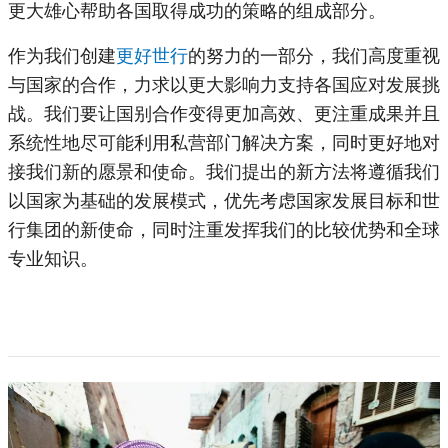
更大雄心帮助各国取得成功的策略的组成部分。
作为我们创建
更好世行
的努力的一部分，我们高度重视
与国家的合作，力求以更大影响力支持各国应对发展挑
战。我们要让国别合作变得更加高效、更注重成果并且
系统性地尽可能利用私营部门解决方案，同时更好地对
接我们新的愿景和使命。我们提出的新方法将遵循我们
以国家为基础的发展模式，优先考虑国家发展目标和世
行集团的新使命，同时注重发挥我们的比较优势和全球
专业知识。